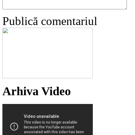
Publică comentariul
Arhiva Video