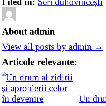
Filed in:
Seri duhovnicești
About admin
View all posts by admin →
Articole relevante:
Un drum