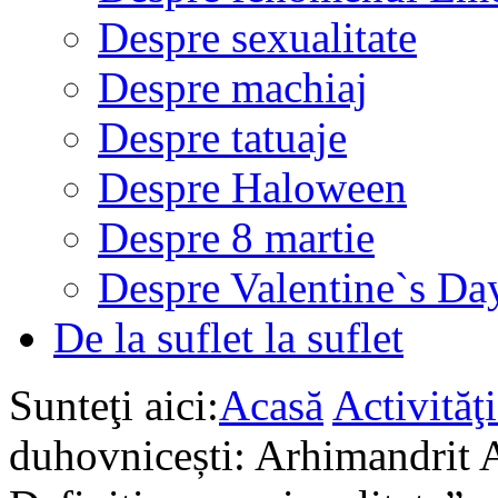
Despre sexualitate
Despre machiaj
Despre tatuaje
Despre Haloween
Despre 8 martie
Despre Valentine`s Da
De la suflet la suflet
Sunteţi aici:
Acasă
Activită
duhovnicești: Arhimandrit 