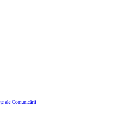
ințe ale Comunicării