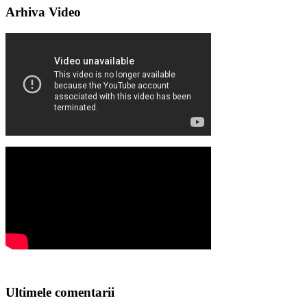
Arhiva Video
Ultimele comentarii