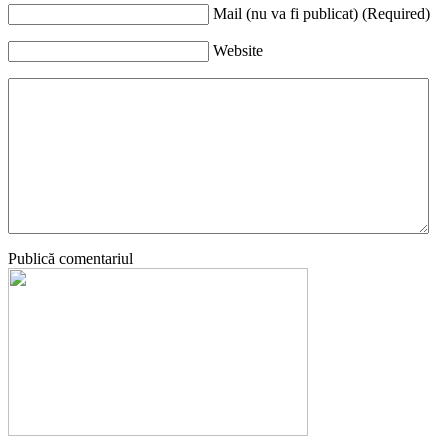
Mail (nu va fi publicat) (Required)
Website
Publică comentariul