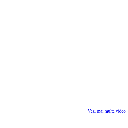
Vezi mai multe video