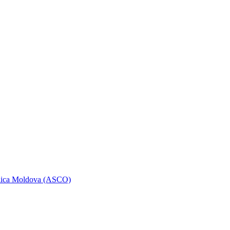
ublica Moldova (ASCO)