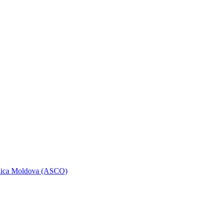
ublica Moldova (ASCO)