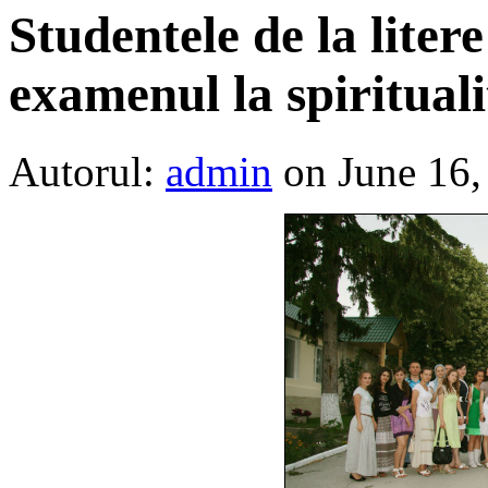
Studentele de la liter
examenul la spirituali
Autorul:
admin
on June 16,