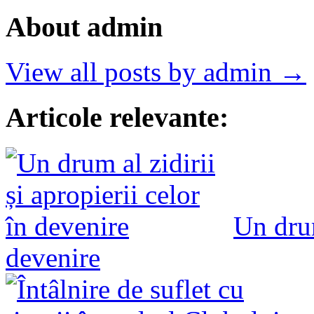
About admin
View all posts by admin →
Articole relevante:
Un drum
devenire