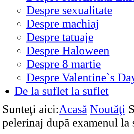
Despre sexualitate
Despre machiaj
Despre tatuaje
Despre Haloween
Despre 8 martie
Despre Valentine`s Da
De la suflet la suflet
Sunteţi aici:
Acasă
Noutăţi
S
pelerinaj după examenul la s