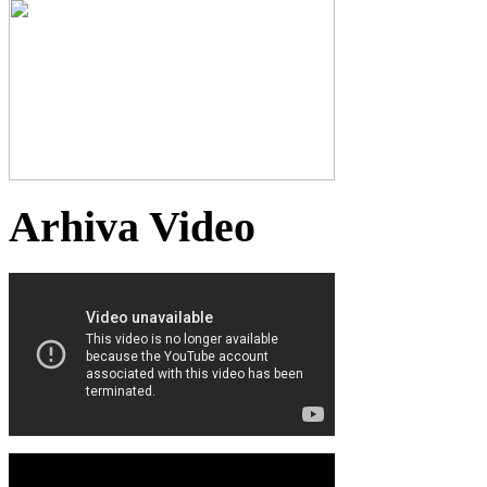
Arhiva Video