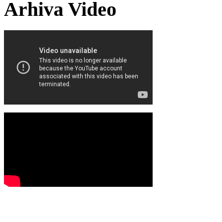
Arhiva Video