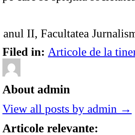
anul II, Facultatea Jurnali
Filed in:
Articole de la tine
About admin
View all posts by admin →
Articole relevante: