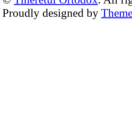
Proudly designed by
Theme