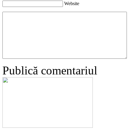
Website
Publică comentariul