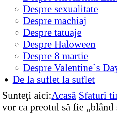
Despre sexualitate
Despre machiaj
Despre tatuaje
Despre Haloween
Despre 8 martie
Despre Valentine`s Da
De la suflet la suflet
Sunteţi aici:
Acasă
Sfaturi ti
vor ca preotul să fie „blând 