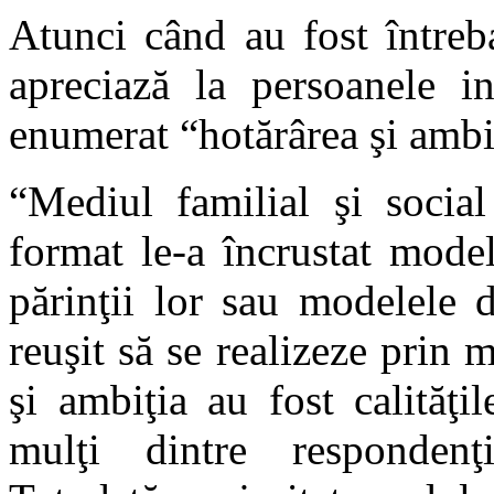
Atunci când au fost întreba
apreciază la persoanele in
enumerat “hotărârea şi ambi
“Mediul familial şi social
format le-a încrustat model
părinţii lor sau modelele 
reuşit să se realizeze prin m
şi ambiţia au fost calităţi
mulţi dintre respondenţi