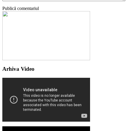
Publică comentariul
Arhiva Video