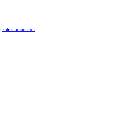
ințe ale Comunicării