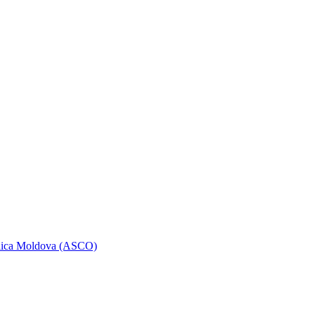
ublica Moldova (ASCO)