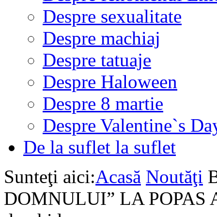
Despre sexualitate
Despre machiaj
Despre tatuaje
Despre Haloween
Despre 8 martie
Despre Valentine`s Da
De la suflet la suflet
Sunteţi aici:
Acasă
Noutăţi
DOMNULUI” LA POPAS AN