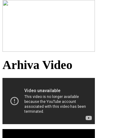
Arhiva Video