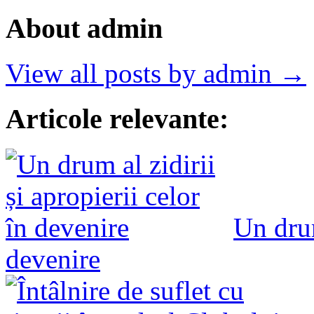
About admin
View all posts by admin →
Articole relevante:
Un drum
devenire