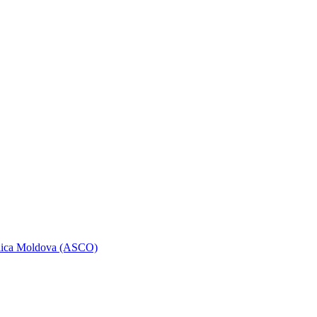
ublica Moldova (ASCO)