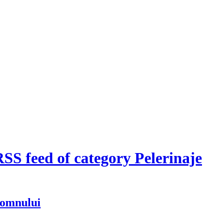
SS feed of category Pelerinaje
Domnului