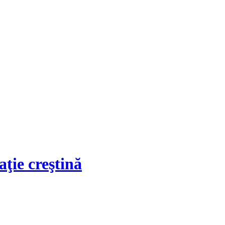
ţie creştină