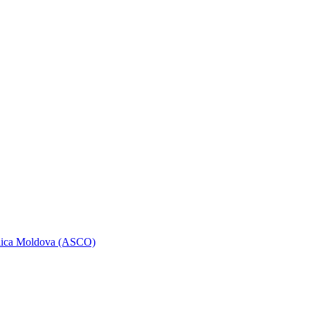
ublica Moldova (ASCO)