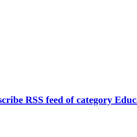
cribe RSS feed of category Educa