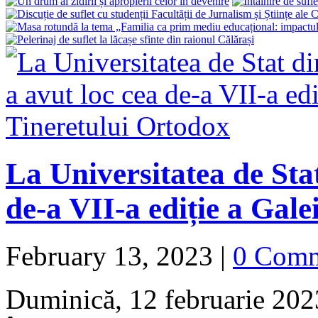
La Universitatea de Sta
de-a VII-a ediție a Gal
February 13, 2023
|
0 Com
Duminică, 12 februarie 202