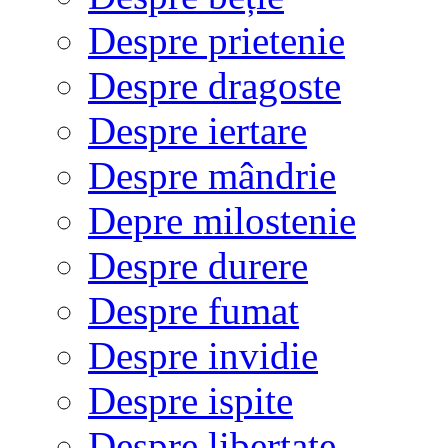
Despre prietenie
Despre dragoste
Despre iertare
Despre mândrie
Depre milostenie
Despre durere
Despre fumat
Despre invidie
Despre ispite
Despre libertate