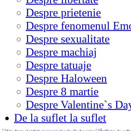
Despre prietenie
Despre fenomenul Em
Despre sexualitate
Despre machiaj
Despre tatuaje
Despre Haloween
Despre 8 martie
Despre Valentine`s Da
De la suflet la suflet