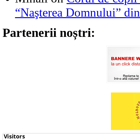
“Naşterea Domnului” din
Partenerii noștri: