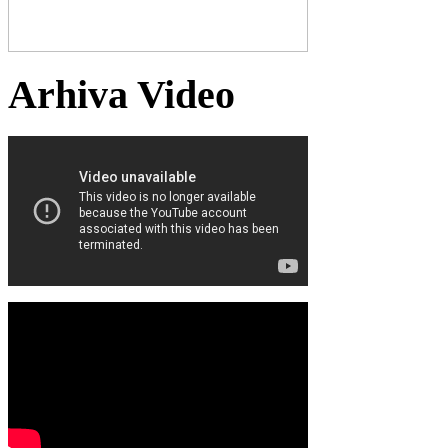
Arhiva Video